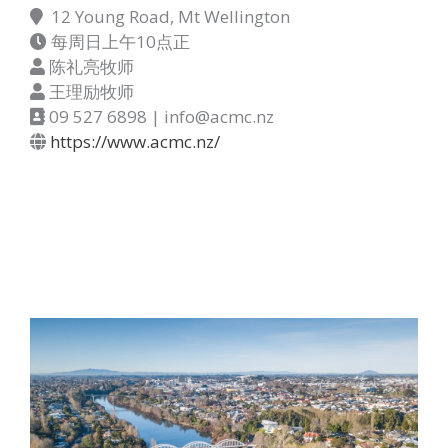
12 Young Road, Mt Wellington
每周日上午10点正
陈礼亮牧师
王理励牧师
09 527 6898 | info@acmc.nz
https://www.acmc.nz/