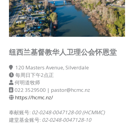
纽西兰基督教华人卫理公会怀恩堂
120 Masters Avenue, Silverdale
每周日下午2点正
何明道牧师
022 3529500 | pastor@hcmc.nz
https://hcmc.nz/
奉献账号:
02-0248-0047128-00 (HCMMC)
建堂基金账号:
02-0248-0047128-10